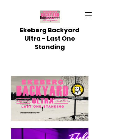
Ekeberg Backyard
Ultra - Last One
Standing