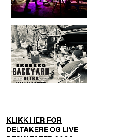
KLIKK HER FOR
DELTAKERE OG LIVE